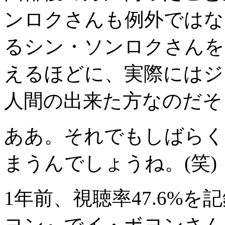
ンロクさんも例外ではな
るシン・ソンロクさんを
えるほどに、実際にはジ
人間の出来た方なのだそ
ああ。それでもしばらく
まうんでしょうね。(笑)
1年前、視聴率47.6%