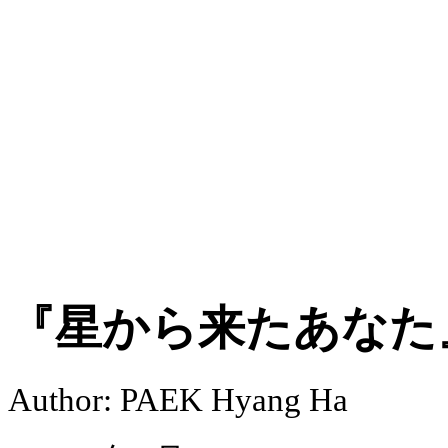
『星から来たあなた
Author: PAEK Hyang Ha