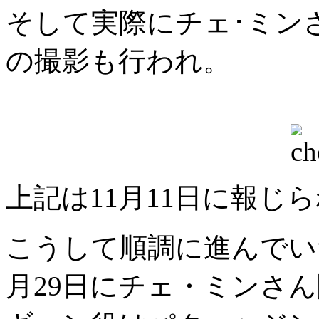
そして実際にチェ･ミン
の撮影も行われ。
上記は11月11日に報じ
こうして順調に進んでい
月29日にチェ・ミンさ