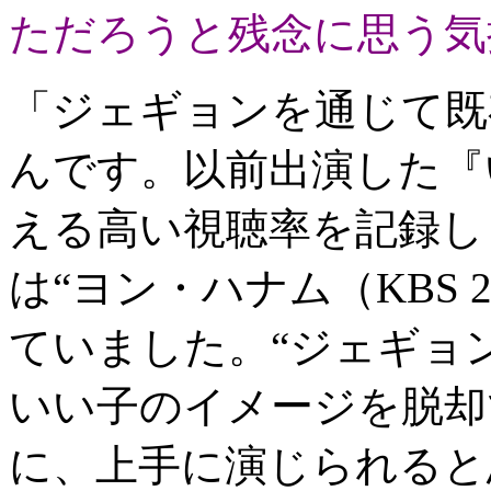
ただろうと残念に思う気
「ジェギョンを通じて既
んです。以前出演した『
える高い視聴率を記録し
は“ヨン・ハナム（KBS 
ていました。“ジェギョ
いい子のイメージを脱却
に、上手に演じられると