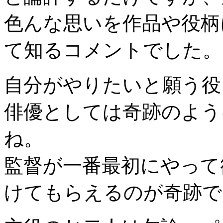
色んな思いを作品や役柄
て知るコメントでした。
自分がやりたいと願う役
俳優としては奇跡のよう
ね。
監督が一番最初にやって
けてもらえるのが奇跡で