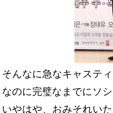
そんなに急なキャスティ
なのに完璧なまでにソシ
いやはや、おみそれいた