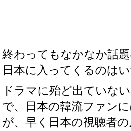
終わってもなかなか話題
日本に入ってくるのはい
ドラマに殆ど出ていない
で、日本の韓流ファンに
が、早く日本の視聴者の