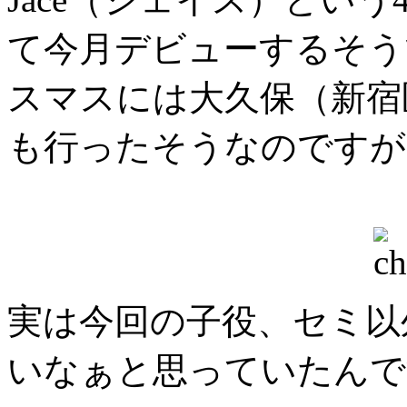
て今月デビューするそう
スマスには大久保（新宿
も行ったそうなのですが
実は今回の子役、セミ以
いなぁと思っていたんで