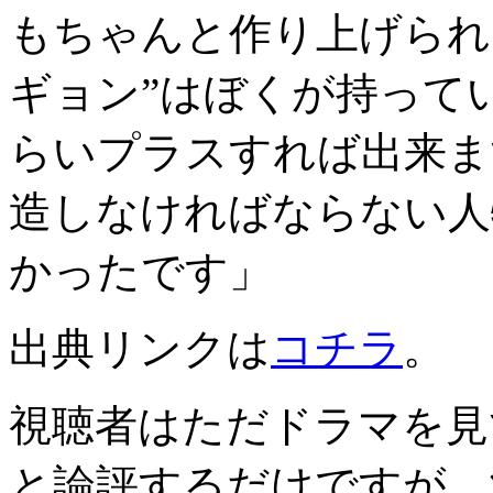
もちゃんと作り上げられ
ギョン”はぼくが持って
らいプラスすれば出来ま
造しなければならない人
かったです」
出典リンクは
コチラ
。
視聴者はただドラマを見
と論評するだけですが、