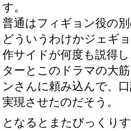
す。
普通はフィギョン役の別
どういうわけかジェギョ
作サイドが何度も説得し
ターとこのドラマの大筋
ンさんに頼み込んで、口
実現させたのだそう。
となるとまたびっくりす