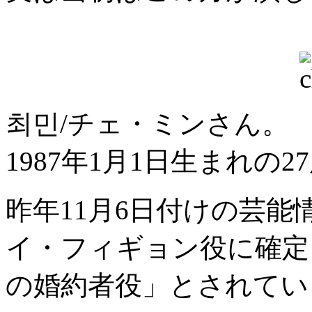
최민/チェ・ミンさん。
1987年1月1日生まれの2
昨年11月6日付けの芸
イ・フィギョン役に確定
の婚約者役」とされてい