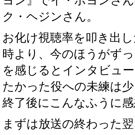
ヨン』でイ・ボヨンさん
ク・ヘジンさん。
お化け視聴率を叩き出し
時より、今のほうがずっ
を感じるとインタビュー
たかった役への未練は少
終了後にこんなふうに感
まずは放送の終わった翌