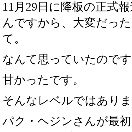
11月29日に降板の正式報
んですから、大変だった
て。
なんて思っていたのです
甘かったです。
そんなレベルではありま
パク・ヘジンさんが最初