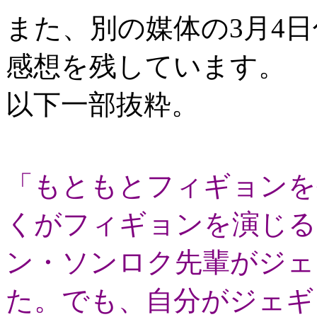
また、別の媒体の3月4
感想を残しています。
以下一部抜粋。
「もともとフィギョンを
くがフィギョンを演じる
ン・ソンロク先輩がジェ
た。でも、自分がジェギ