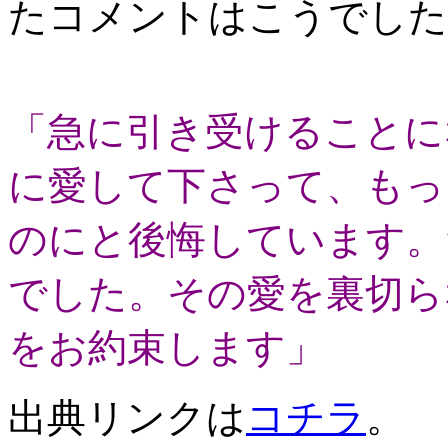
たコメントはこうでした
「急に引き受けることに
に愛して下さって、もっ
のにと後悔しています。
でした。その愛を裏切ら
をお約束します」
出典リンクは
コチラ
。