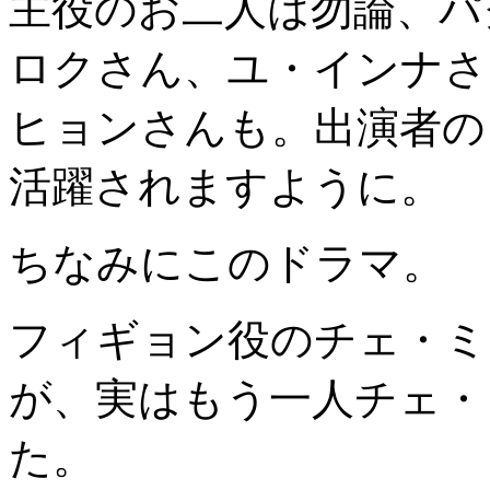
主役のお二人は勿論、パ
ロクさん、ユ・インナさ
ヒョンさんも。出演者の
活躍されますように。
ちなみにこのドラマ。
フィギョン役のチェ・ミ
が、実はもう一人チェ・
た。