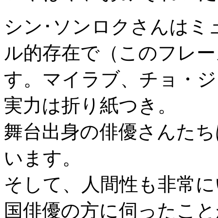
シン･ソンロクさんはミ
ル的存在で（このフレー
す。マイラブ、チョ・ジ
実力は折り紙つき。
舞台出身の俳優さんたち
います。
そして、人間性も非常に
国俳優の方に伺ったこと