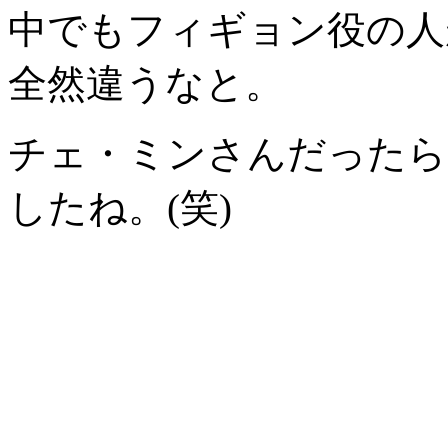
中でもフィギョン役の人
全然違うなと。
チェ・ミンさんだったらと
したね。(笑)