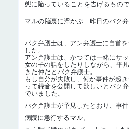
態に陥っていることを告げるもの
マルの脳裏に浮かぶ、昨日のパク弁
パク弁護士は、アン弁護士に自首を
した。
アン弁護士は、かつては一緒にサ
女の子の話をしたりしながら、平凡
きた仲だとパク弁護士。
もし自分が失敗し、何か事件が起き
って録音を公開して欲しいとパク弁
でいました。
パク弁護士が予見したとおり、事件
病院に急行するマル。