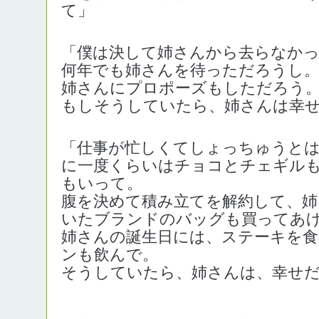
て」
「僕は決して姉さんから去らなか
何年でも姉さんを待っただろうし
姉さんにプロポーズもしただろう
もしそうしていたら、姉さんは幸
「仕事が忙しくてしょっちゅうと
に一度くらいはチョコとチェギル
もいって。
腹を決めて積み立てを解約して、姉
いたブランドのバッグも買ってあ
姉さんの誕生日には、ステーキを食
ンも飲んで。
そうしていたら、姉さんは、幸せ