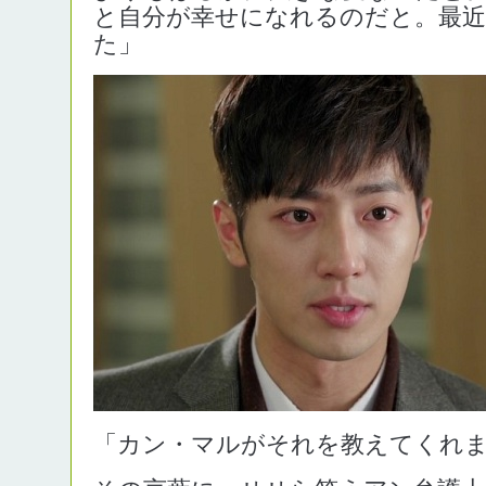
と自分が幸せになれるのだと。最
た」
「カン・マルがそれを教えてくれ