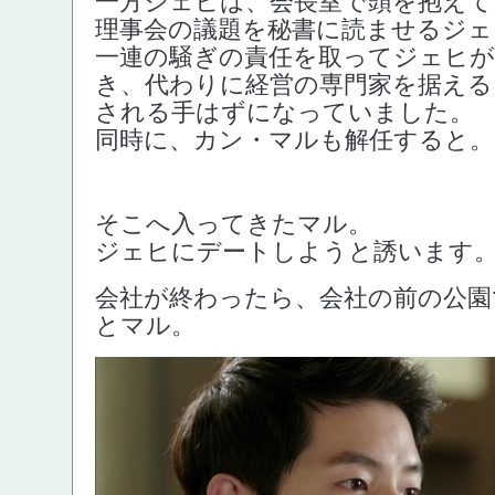
一方ジェヒは、会長室で頭を抱えて
理事会の議題を秘書に読ませるジェ
一連の騒ぎの責任を取ってジェヒが
き、代わりに経営の専門家を据える
される手はずになっていました。
同時に、カン・マルも解任すると。
そこへ入ってきたマル。
ジェヒにデートしようと誘います
会社が終わったら、会社の前の公園
とマル。