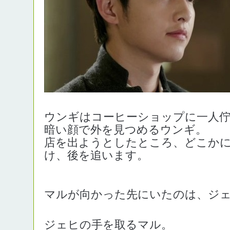
ウンギはコーヒーショップに一人
暗い顔で外を見つめるウンギ。
店を出ようとしたところ、どこか
け、後を追います。
マルが向かった先にいたのは、ジ
ジェヒの手を取るマル。