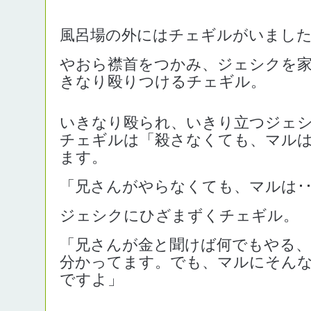
風呂場の外にはチェギルがいまし
やおら襟首をつかみ、ジェシクを
きなり殴りつけるチェギル。
いきなり殴られ、いきり立つジェ
チェギルは「殺さなくても、マル
ます。
「兄さんがやらなくても、マルは･･･
ジェシクにひざまずくチェギル。
「兄さんが金と聞けば何でもやる
分かってます。でも、マルにそん
ですよ」