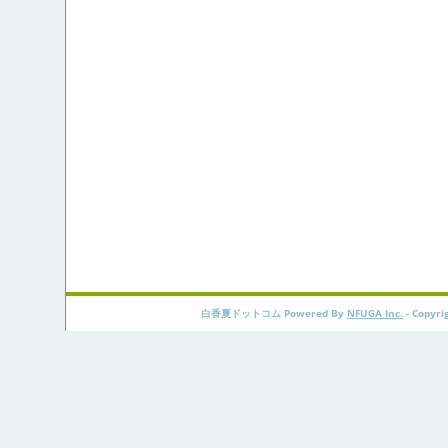
白香夏ドットコム Powered By
NFUGA Inc.
- Copyri