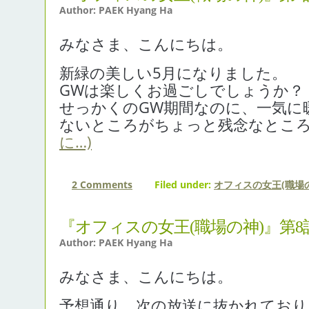
Author: PAEK Hyang Ha
みなさま、こんにちは。
新緑の美しい5月になりました。
GWは楽しくお過ごしでしょうか？
せっかくのGW期間なのに、一気に
ないところがちょっと残念なとこ
に…)
2 Comments
Filed under:
オフィスの女王(職場の
『オフィスの女王(職場の神)』第8
Author: PAEK Hyang Ha
みなさま、こんにちは。
予想通り、次の放送に抜かれており