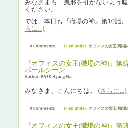
みなさまも、風邪を引かないよう
ください。
では、本日も『職場の神』第10話
らに…)
0 Comments
Filed under:
オフィスの女王(職場の
『オフィスの女王(職場の神)』第8話より fea
ボールシーン
Author: PAEK Hyang Ha
みなさま、こんにちは。
(さらに…)
0 Comments
Filed under:
オフィスの女王(職場の
『オフィスの女王(職場の神)』第9