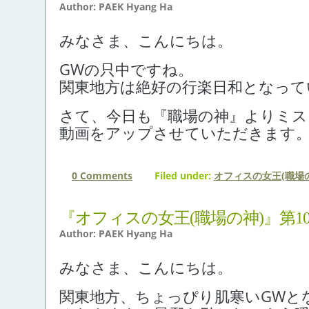
Author: PAEK Hyang Ha
みなさま、こんにちは。
GWの只中ですね。
関東地方は絶好の行楽日和となって
さて、今日も『職場の神』よりミス
動画をアップさせていただきます
0 Comments
Filed under:
オフィスの女王(職場の
『オフィスの女王(職場の神)』第1
Author: PAEK Hyang Ha
みなさま、こんにちは。
関東地方、ちょっぴり肌寒いGWと