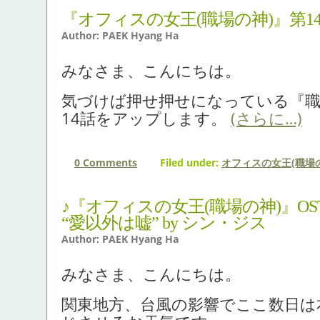
『オフィスの女王(職場の神)』第1
Author: PAEK Hyang Ha
みなさま、こんにちは。
気づけば押せ押せになっている『職
14話をアップします。
(さらに…)
0 Comments
Filed under:
オフィスの女王(職場の
♪『オフィスの女王(職場の神)』OS
“愛以外は嘘” by シン・ジス
Author: PAEK Hyang Ha
みなさま、こんにちは。
関東地方、台風の影響でここ数日は