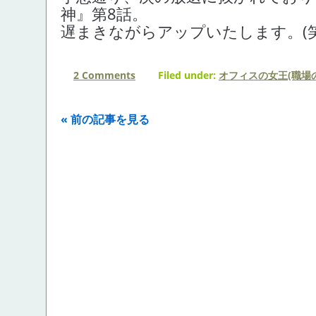
神』第8話。
遅まきながらアップいたします。(
2 Comments
Filed under:
オフィスの女王(職場の
« 前の記事を見る