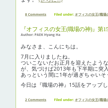
8 Comments
Filed under:
オフィスの女王(職場の
『オフィスの女王(職場の神)』第1
Author: PAEK Hyang Ha
みなさま、こんにちは。
7月に入りましたね。
ついこないだお正月を迎えたよう
が、気づけば2013年も下半期に突
あっという間に1年が過ぎちゃいそ
今日は『職場の神』15話をアップ
2 Comments
Filed under:
オフィスの女王(職場の