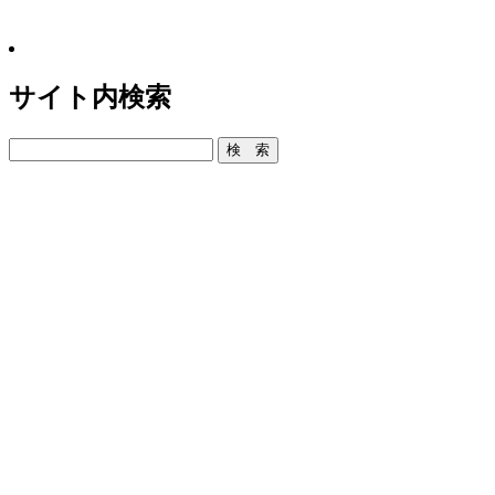
サイト内検索