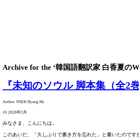
Archive for the ‘
韓国語翻訳家 白香夏のWo
『未知のソウル 脚本集（全2巻
Author: PAEK Hyang Ha
10
2026年5月
みなさま、こんにちは。
このあいだ、「久しぶりで書き方を忘れた」と書いたのです