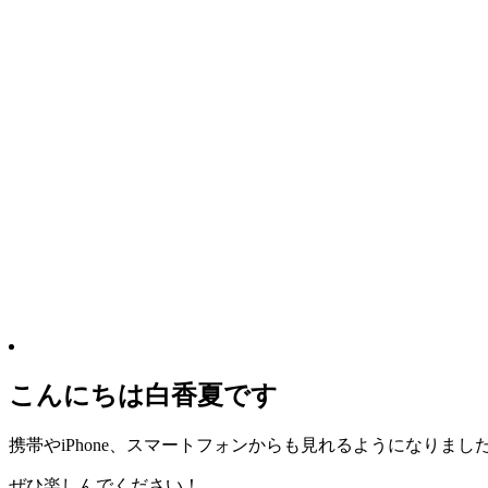
こんにちは白香夏です
携帯やiPhone、スマートフォンからも見れるようになりまし
ぜひ楽しんでください！