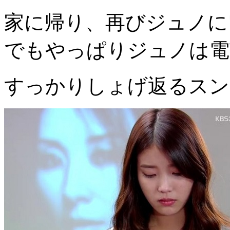
家に帰り、再びジュノに
でもやっぱりジュノは電
すっかりしょげ返るスン