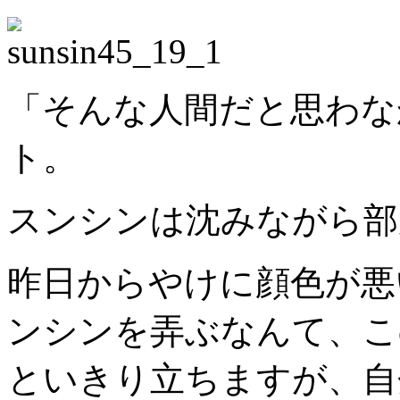
「そんな人間だと思わな
ト。
スンシンは沈みながら部
昨日からやけに顔色が悪
ンシンを弄ぶなんて、こ
といきり立ちますが、自