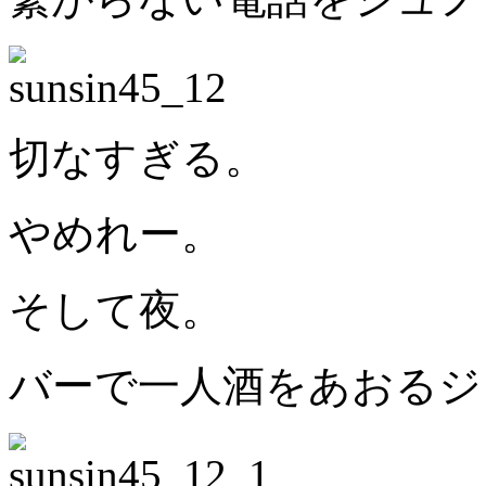
切なすぎる。
やめれー。
そして夜。
バーで一人酒をあおるジ