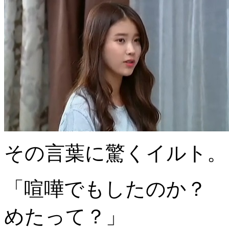
その言葉に驚くイルト。
「喧嘩でもしたのか？ 
めたって？」