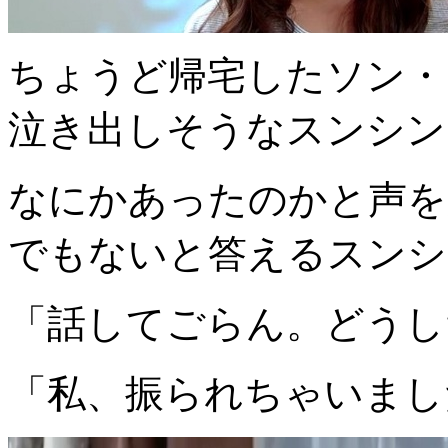
ちょうど帰宅したソン・
泣き出しそうなスンシン
なにかあったのかと声を
でもないと答えるスンシ
「話してごらん。どうし
「私、振られちゃいまし