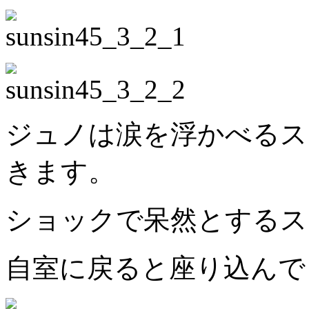
ジュノは涙を浮かべるス
きます。
ショックで呆然とするス
自室に戻ると座り込んで