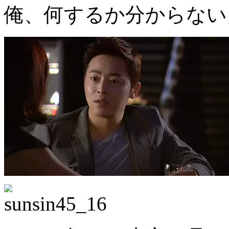
俺、何するか分からない