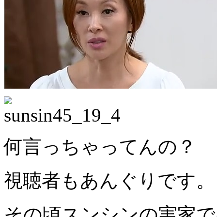
何言っちゃってんの？
視聴者もあんぐりです。
その頃スンシンの実家で