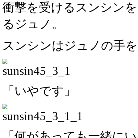
衝撃を受けるスンシンを
るジュノ。
スンシンはジュノの手を
「いやです」
「何があっても一緒にい