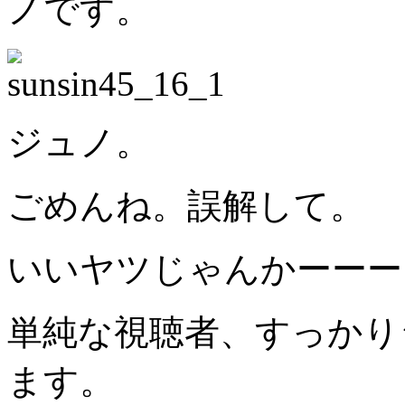
ノです。
ジュノ。
ごめんね。誤解して。
いいヤツじゃんかーーー！
単純な視聴者、すっかり
ます。