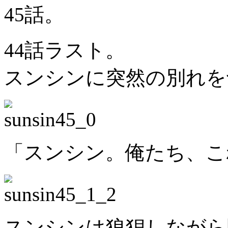
45話。
44話ラスト。
スンシンに突然の別れを
「スンシン。俺たち、こ
スンシンは狼狽しながら