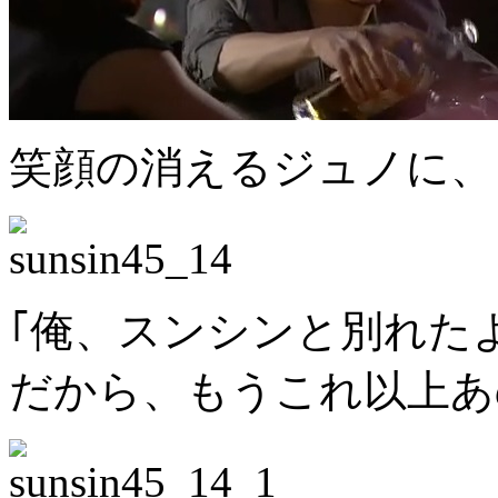
笑顔の消えるジュノに、
｢俺、スンシンと別れ
だから、もうこれ以上あ