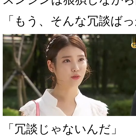
「もう、そんな冗談ばっかり
「冗談じゃないんだ」