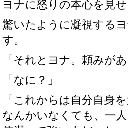
ヨナに怒りの本心を見せ
驚いたように凝視するヨ
す。
「それとヨナ。頼みがあ
「なに？」
「これからは自分自身を
なんかいなくても、一人