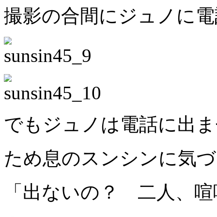
撮影の合間にジュノに電
でもジュノは電話に出ま
ため息のスンシンに気づ
「出ないの？ 二人、喧