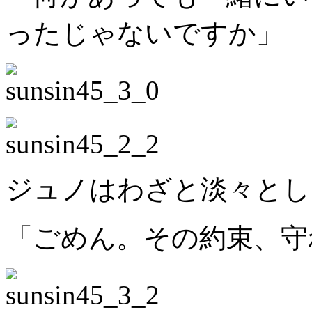
ったじゃないですか」
ジュノはわざと淡々とし
「ごめん。その約束、守