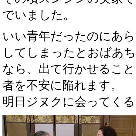
でいました。
いい青年だったのにあら
してしまったとおばあち
なら、出て行かせること
者を不安に陥れます。
明日ジヌクに会ってくる