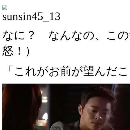
なに？ なんなの、この
怒！）
「これがお前が望んだこ