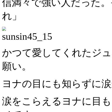
信満々で強い人だった。
れ」
かつて愛してくれたジュ
願い。
ヨナの目にも知らずに涙
涙をこらえるヨナに目も