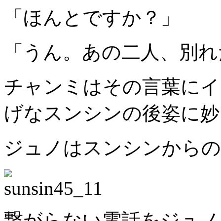
「ほんとですか？」
「うん。あの二人、別れ
チャンミはその言葉にイ
げなスンシンの後姿に妙
ジュノはスンシンからの
繋がらない電話をジュノ