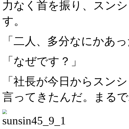
力なく首を振り、スンシ
す。
「二人、多分なにかあっ
「なぜです？」
「社長が今日からスンシ
言ってきたんだ。まるで