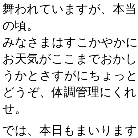
舞われていますが、本当
の頃。
みなさまはすこかやかに
お天気がここまでおかし
うかとさすがにちょっと
どうぞ、体調管理にくれ
せ。
では、本日もまいります