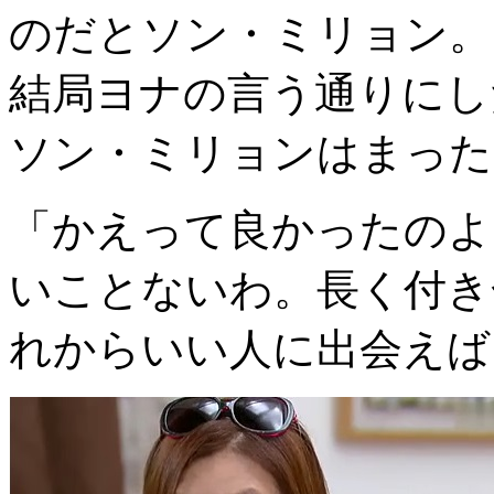
のだとソン・ミリョン。
結局ヨナの言う通りにし
ソン・ミリョンはまった
「かえって良かったのよ
いことないわ。長く付き
れからいい人に出会えば