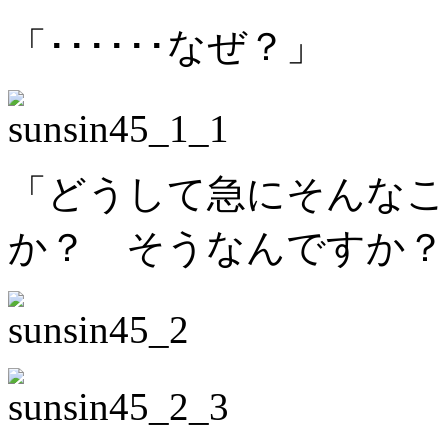
「･･････なぜ？」
「どうして急にそんなこ
か？ そうなんですか？