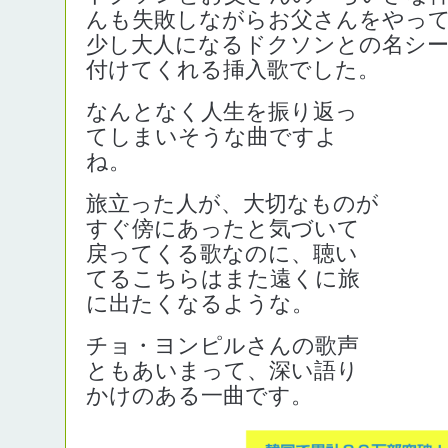
んも失敗しながらお父さんをやっ
少し大人になるドクソンとの名シ
付けてくれる挿入歌でした。
なんとなく人生を振り返っ
てしまいそうな曲ですよ
ね。
旅立った人が、大切なものが
すぐ傍にあったと気づいて
戻ってくる歌なのに、聴い
てるこちらはまた遠くに旅
に出たくなるような。
チョ・ヨンピルさんの歌声
ともあいまって、深い語り
かけのある一曲です。