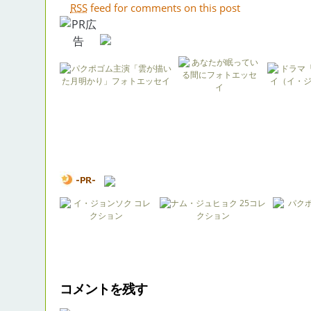
RSS
feed for comments on this post
コメントを残す