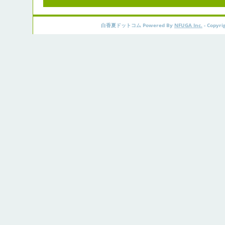
白香夏ドットコム Powered By
NFUGA Inc.
- Copyri