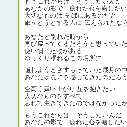
もうこれからは そうしたいんだ
あなたの影で 疲れた心を癒した
大切なものは そばにあるのだと
旅立とうとする人に 伝えられたな
あなたと別れた時から
再び戻ってくるだろうと思ってい
使い慣れた物がある
ゆっくり眠れるこの場所に
隠れようとさすらっていた歳月の
あなたはなにを感じてきたのだろ
空高く舞い上がり 星を抱きたい
大切なものをすべて
忘れて生きてきたのではなかった
もうこれからは そうしたいんだ
あなたの影で 疲れた心を癒した