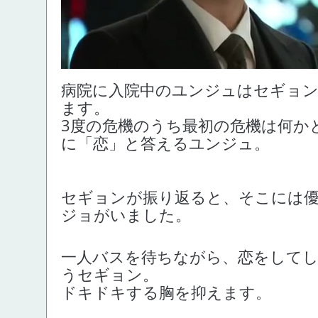
病院に入院中のユンジュはセギョ
ます。
3度の危機のうち最初の危機は何か
に「恋」と答えるユンジュ。
セギョンが振り返ると、そこには
ジョがいました。
一人バスを待ちながら、恋をしてし
うセギョン。
ドキドキする胸を抑えます。