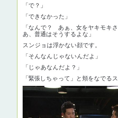
「で？」
「できなかった」
「なんで？ あぁ、女をヤキモキ
あ、普通はそうするよな」
スンジョは浮かない顔です。
「そんなんじゃないんだよ」
「じゃあなんだよ？」
「緊張しちゃって」と頬をなでる