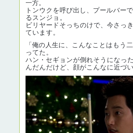
一方。
トンウクを呼び出し、プールバー
るスンジョ。
ビリヤードそっちのけで、今さっ
ています。
「俺の人生に、こんなことはもう二
ってた。
ハン・セギョンが倒れそうになっ
んだんだけど、顔がこんなに近づ