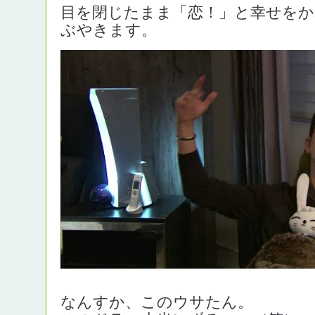
目を閉じたまま「恋！」と幸せを
ぶやきます。
なんすか、このウサたん。