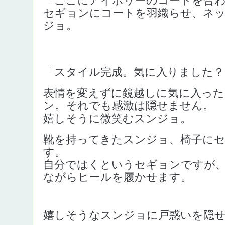
セギョンにコートを羽織らせ、ネ
ジョ。
「スタイル完成。気に入りました？
表情を変えずに鏡越しに気に入っ
ン。それでも感激は隠せません。
嬉しそうに微笑むスンジョ。
靴を持ってきたスンジョ、椅子に
す。
自分ではくというセギョンですが
ながらヒールを履かせます。
嬉しそうなスンジョに戸惑いを隠