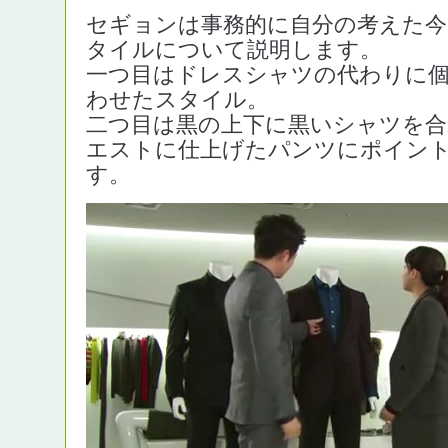
セギョンは事務的に自分の考えた今
タイルについて説明します。
一つ目はドレスシャツの代わりに
わせたスタイル。
二つ目は黒の上下に黒いシャツを
エストに仕上げたパンツにポイン
す。