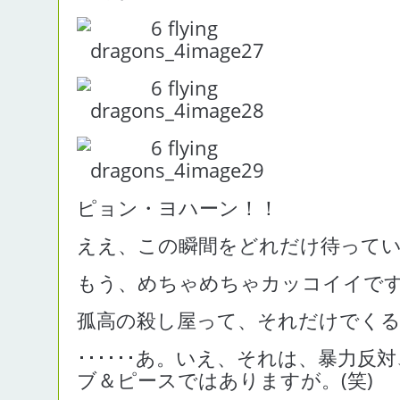
ピョン・ヨハーン！！
ええ、この瞬間をどれだけ待って
もう、めちゃめちゃカッコイイで
孤高の殺し屋って、それだけでく
･･････あ。いえ、それは、暴力反
ブ＆ピースではありますが。(笑)