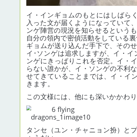
イ・インギョムのもとにはしばら
入った文が届くようになっていて
ンゲ陣営の現況を知らせるという
自分の領内で密偵活動をしている裏
ギョムが送り込んだ手下で、その
イ･ソンゲは追求しますが、イ・イ
ンゲにきっぱりこれを否定。イ・
らない誰かが、イ・ソンゲの不利な
せてきていることまでは、イ・イ
きます。
この文様には、他にも深いかかわり
タンセ（ユン・チャニョン扮）と