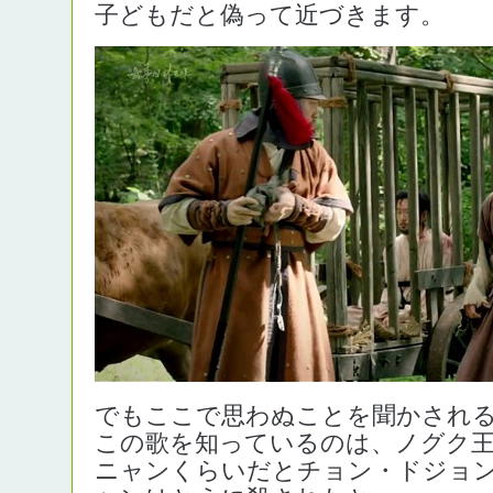
子どもだと偽って近づきます。
でもここで思わぬことを聞かされ
この歌を知っているのは、ノグク
ニャンくらいだとチョン・ドジョ