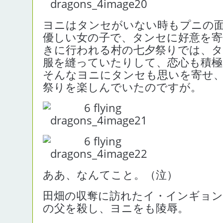
ヨニはタンセがいない時もプニの
優しい女の子で、タンセに好意を
きに行われる村の七夕祭りでは、
服を縫っていたりして、恋心も積極
そんなヨニにタンセも思いを寄せ
祭りを楽しんでいたのですが。
ああ、なんてこと。（泣）
田畑の収奪に訪れたイ・インギョン
の父を殺し、ヨニをも陵辱。