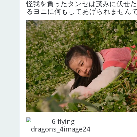
怪我を負ったタンセは茂みに伏せ
るヨニに何もしてあげられません