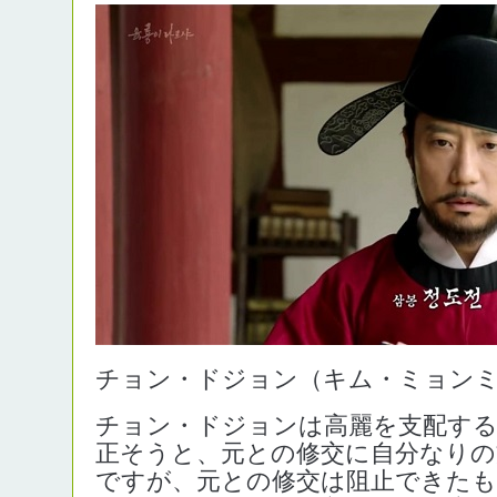
チョン・ドジョン（キム・ミョン
チョン・ドジョンは高麗を支配する
正そうと、元との修交に自分なりの
ですが、元との修交は阻止できた