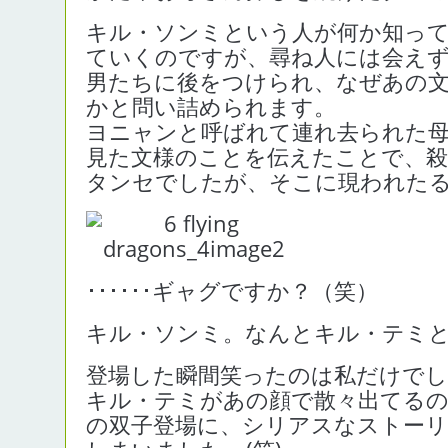
キル・ソンミという人が何か知っ
ていくのですが、尋ね人には会えず
男たちに後をつけられ、なぜあの
かと問い詰められます。
ヨニャンと呼ばれて連れ去られた
見た文様のことを伝えたことで、
タンセでしたが、そこに現われた
･･････ギャグですか？（笑）
キル・ソンミ。なんとキル・テミ
登場した瞬間笑ったのは私だけで
キル・テミがあの顔で散々出てるの
の双子登場に、シリアスなストーリ